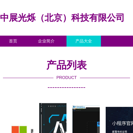
中展光烁（北京）科技有限公司
首页
企业简介
产品大全
联系我们
企业信息
访客留言
产品列表
PRODUCT
----------------