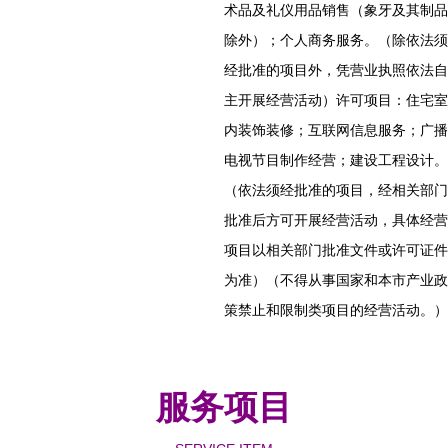
术品及礼仪用品销售（象牙及其制品
除外）；个人商务服务。（除依法须
经批准的项目外，凭营业执照依法自
主开展经营活动）许可项目：住宅室
内装饰装修；互联网信息服务；广播
电视节目制作经营；建设工程设计。
（依法须经批准的项目，经相关部门
批准后方可开展经营活动，具体经营
项目以相关部门批准文件或许可证件
为准）（不得从事国家和本市产业政
策禁止和限制类项目的经营活动。）
服务项目