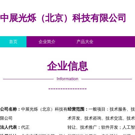
中展光烁（北京）科技有限公司
首页
企业简介
产品大全
联系我们
企业信息
访客留言
企业信息
Information
----------------
公司名称：
中展光烁（北京）科技有
经营范围：
一般项目：技术服务、技
限公司
术开发、技术咨询、技术交流、技术
法人代表：
代正
转让、技术推广；软件开发；人工智