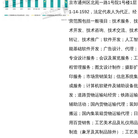
京市通州区北苑一路1号院1号楼1层
1-14-1592，法定代表人为代正。经
营范围包括一般项目：技术服务、技
术开发、技术咨询、技术交流、技术
转让、技术推广；软件开发；人工智
能基础软件开发；广告设计、代理；
专业设计服务；会议及展览服务；工
程管理服务；图文设计制作；摄影扩
印服务；市场营销策划；信息系统集
成服务；计算机软硬件及辅助设备批
发；道路货物运输站经营；铁路运输
辅助活动；国内货物运输代理；装卸
搬运；国内集装箱货物运输代理；日
用百货销售；工艺美术品及礼仪用品
制造（象牙及其制品除外）；工艺美