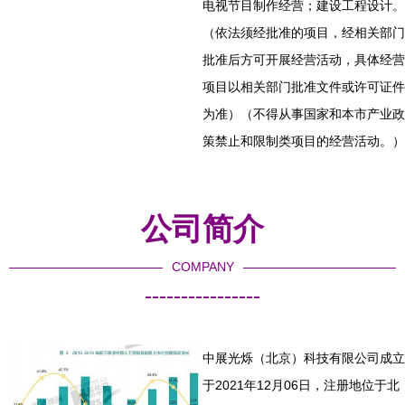
电视节目制作经营；建设工程设计。
（依法须经批准的项目，经相关部门
批准后方可开展经营活动，具体经营
项目以相关部门批准文件或许可证件
为准）（不得从事国家和本市产业政
策禁止和限制类项目的经营活动。）
公司简介
COMPANY
----------------
中展光烁（北京）科技有限公司成立
于2021年12月06日，注册地位于北