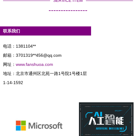
SERVICE ITEM
----------------
联系我们
电话：1381104**
邮箱：3701319**
456@qq.com
网址：
www.fanshuoa.com
地址：北京市通州区北苑一路1号院1号楼1层
1-14-1592