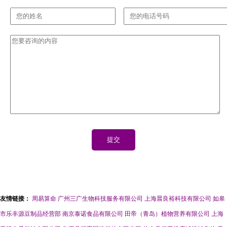
友情链接：
周易算命
广州三广生物科技服务有限公司
上海晨良裕科技有限公司
如皋
市乐丰源豆制品经营部
南京泰诺食品有限公司
田帝（青岛）植物营养有限公司
上海