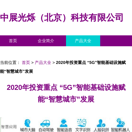
中展光烁（北京）科技有限公司
首页
企业简介
产品大全
联系我们
企业信息
访客留言
当前位置：
首页
>
产品大全
>
2020年投资重点 “5G”智能基础设施赋
能“智慧城市”发展
2020年投资重点 “5G”智能基础设施赋
能“智慧城市”发展